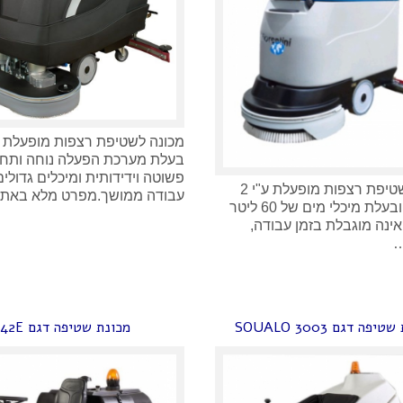
מכונה לשטיפת רצפות מופעלת 
בעלת מערכת הפעלה נוחה ותחז
פשוטה וידידותית ומיכלים גדולים
מכונה לשטיפת רצפות מופעלת ע"י 2
עבודה ממושך.מפרט מלא באתר 
מצברים ובעלת מיכלי מים של 60 ליטר
אינה מוגבלת בזמן עבודה,
יפה דגם SOUALO 3003
מכונת שטיפה דגם 42E