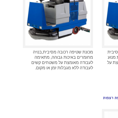
סיבית
מכונת שטיפה רכובה מסיבית,בנויה
מנוע
מחומרים באיכות גבוהה, מתאימה
צת על
לעבודה מאומצת על משטחים קשים
לעבודה ללא מגבלות זמן או מקום.
 שטיפת רצפות