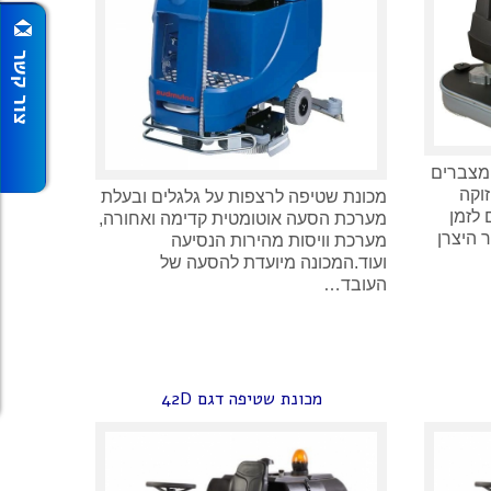
מצברים
וקה
מכונת שטיפה לרצפות על גלגלים ובעלת
 לזמן
מערכת הסעה אוטומטית קדימה ואחורה,
היצרן
מערכת וויסות מהירות הנסיעה
ועוד.המכונה מיועדת להסעה של
העובד…
מכונת שטיפה דגם 42D