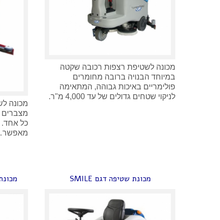
מכונה לשטיפת רצפות רכובה שקטה
במיוחד הבנויה ברובה מחומרים
פולימריים באיכות גבוהה, המתאימה
לניקוי שטחים גדולים של עד 4,000 מ"ר.
כל אחד. 
מאפשר…
מכונת שטיפה דגם SMILE
מכונת שט