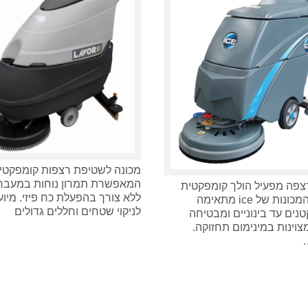
מכונה לשטיפת רצפות קומפקטי
המאפשרת תמרון נוחות במעברי
פה מפעיל הולך קומפקטית
ללא צורך בהפעלת כח פיזי. מיו
מסדרת המכונות של ice מתאימה
לניקוי שטחים וחללים גדולים
טנים עד בינוניים ומבטיחה
צוינות במינימום תחזוקה.