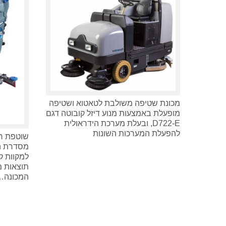
מכונת שטיפה משולבת לטאטוא ושטיפה
מופעלת באמצעות מנוע דיזל קובוטה דגם
D722-E, ובעלת מערכת הידראולית
להפעלת המערכות השונות
שוטפת רצ
למקוות ק
תוצאות מ
המכונה…