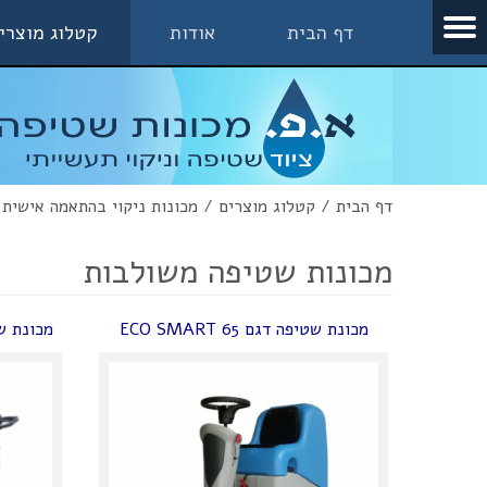
דף הבית
אודות
קטלוג מוצרי
דף הבית
/
קטלוג מוצרים
/
מכונות ניקוי בהתאמה אישית
מכונות שטיפה משולבות
מכונת שטיפה דגם ECO SMART 65
מכונת שטיפה דג