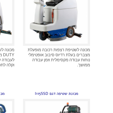
מכונה לשטיפת רצפות רכובה מופעלת
מצברים בעלת רדיוס סיבוב אופטימלי
TY
נוחות עבודה מקסימלית וזמן עבודה
ממושך.
וקלה לתפ
מכונת שטיפה דגם I115SSD
מכונ