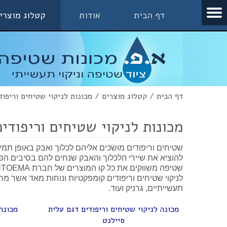
דף הבית
אודות
קטלוג מוצרי
דף הבית
/
קטלוג מוצרים
/
מכונות לניקוי שטיחים וריפוד
מכונות לניקוי שטיחים וריפודים
שטיחים וריפודים מושכים אליהם לכלוך ואבק באופן תמי
להוציא את שיירי הלכלוך והאבק שנחים להם בסיבים הפני
לניקוי שטיחים וריפודים קומפקטיות ונוחות מאד אשר מח
תעשייתיים, גרניק ועוד.
מכונה לניקוי שטיחים וריפודים דגם עלית
מכונה 
סיילנט